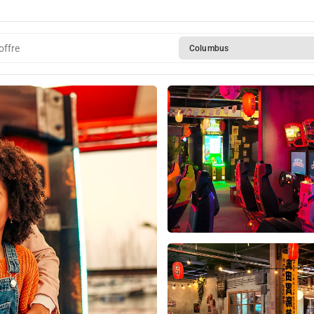
offre
Columbus