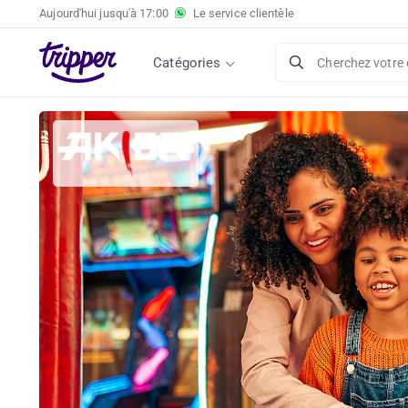
Aujourd'hui jusqu'à
17:00
Le service clientèle
Catégories
Cherchez votre 