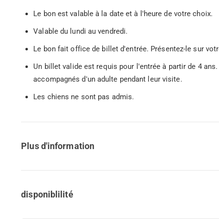
Le bon est valable à la date et à l'heure de votre choix.
Valable du lundi au vendredi.
Le bon fait office de billet d'entrée. Présentez-le sur 
Un billet valide est requis pour l'entrée à partir de 4 an
accompagnés d'un adulte pendant leur visite.
Les chiens ne sont pas admis.
Plus d'information
disponiblilité