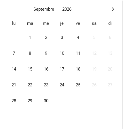
Septembre
2026
lu
ma
me
je
ve
sa
di
1
2
3
4
5
6
7
8
9
10
11
12
13
14
15
16
17
18
19
20
21
22
23
24
25
26
27
28
29
30