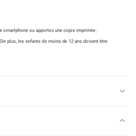
votre smartphone ou apportez une copie imprimée.
s. De plus, les enfants de moins de 12 ans doivent être