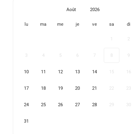
Août
2026
lu
ma
me
je
ve
sa
di
1
2
3
4
5
6
7
8
9
10
11
12
13
14
15
16
17
18
19
20
21
22
23
24
25
26
27
28
29
30
31