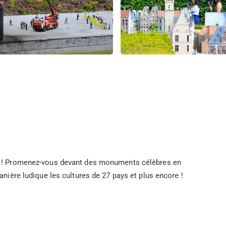
pe ! Promenez-vous devant des monuments célèbres en
anière ludique les cultures de 27 pays et plus encore !