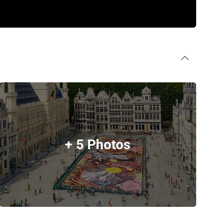
+ 5 Photos