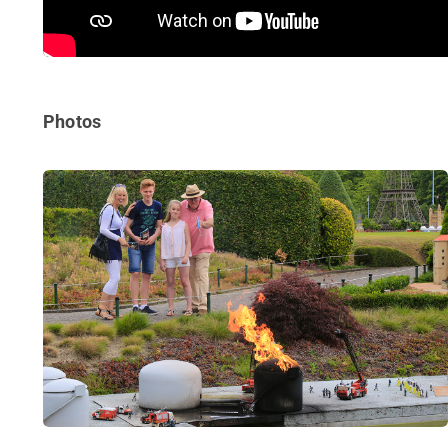
Photos