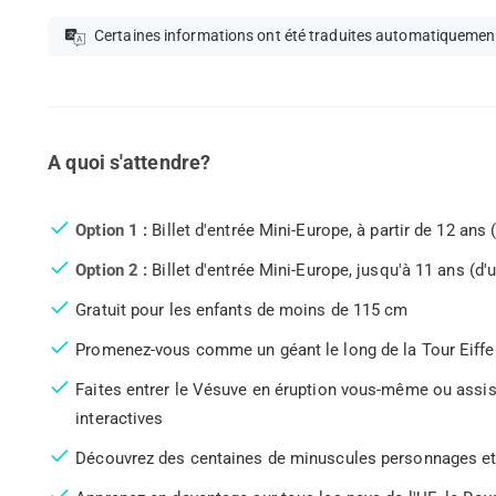
Certaines informations ont été traduites automatiquemen
A quoi s'attendre?
Option 1 :
Billet d'entrée Mini-Europe, à partir de 12 ans 
Option 2 :
Billet d'entrée Mini-Europe, jusqu'à 11 ans (d'
Gratuit pour les enfants de moins de 115 cm
Promenez-vous comme un géant le long de la Tour Eiffel,
Faites entrer le Vésuve en éruption vous-même ou assi
interactives
Découvrez des centaines de minuscules personnages et 