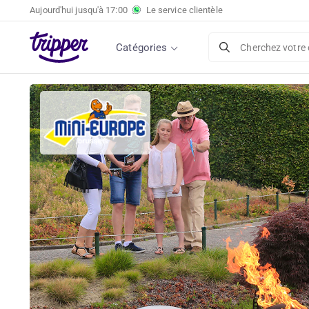
Aujourd'hui jusqu'à
17:00
Le service clientèle
Catégories
Cherchez votre 