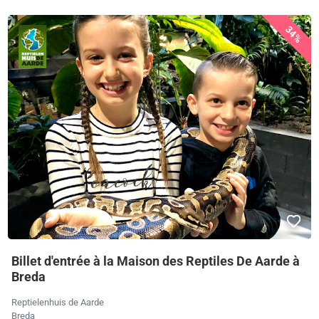
34%
Billet d'entrée à la Maison des Reptiles De Aarde à
Breda
Reptielenhuis de Aarde
Breda