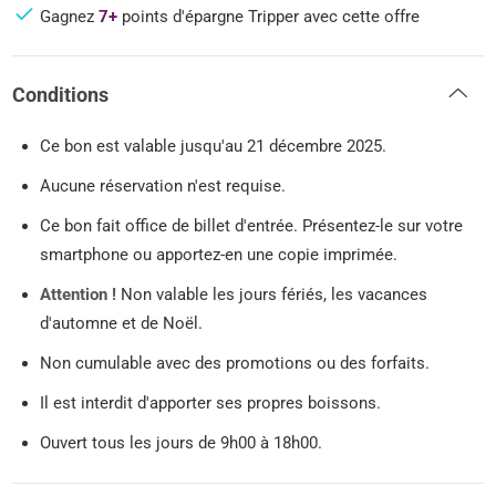
Gagnez
7+
points d'épargne Tripper avec cette offre
Conditions
Ce bon est valable jusqu'au 21 décembre 2025.
Aucune réservation n'est requise.
Ce bon fait office de billet d'entrée. Présentez-le sur votre
smartphone ou apportez-en une copie imprimée.
Attention !
Non valable les jours fériés, les vacances
d'automne et de Noël.
Non cumulable avec des promotions ou des forfaits.
Il est interdit d'apporter ses propres boissons.
Ouvert tous les jours de 9h00 à 18h00.