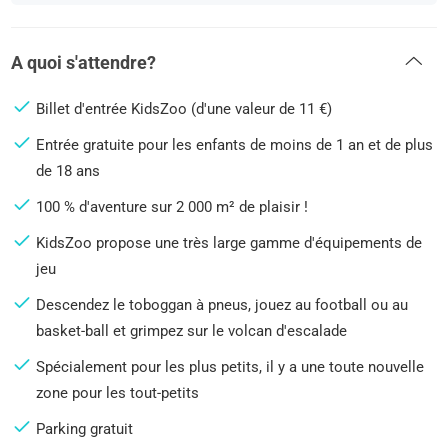
A quoi s'attendre?
Billet d'entrée KidsZoo (d'une valeur de 11 €)
Entrée gratuite pour les enfants de moins de 1 an et de plus
de 18 ans
100 % d'aventure sur 2 000 m² de plaisir !
KidsZoo propose une très large gamme d'équipements de
jeu
Descendez le toboggan à pneus, jouez au football ou au
basket-ball et grimpez sur le volcan d'escalade
Spécialement pour les plus petits, il y a une toute nouvelle
zone pour les tout-petits
Parking gratuit