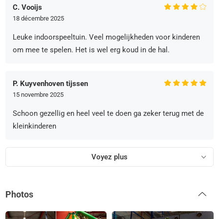
C. Vooijs
18 décembre 2025
Leuke indoorspeeltuin. Veel mogelijkheden voor kinderen
om mee te spelen. Het is wel erg koud in de hal.
P. Kuyvenhoven tijssen
15 novembre 2025
Schoon gezellig en heel veel te doen ga zeker terug met de
kleinkinderen
Voyez plus
Photos