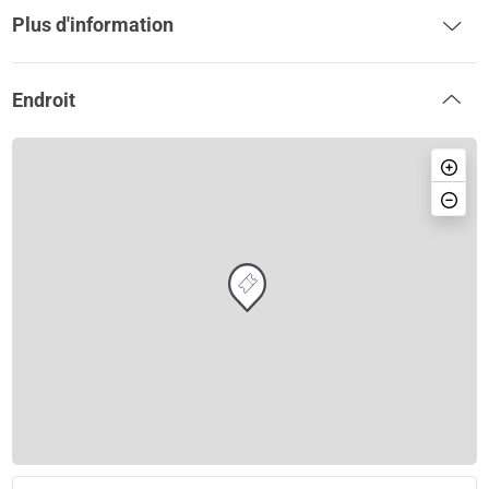
Plus d'information
Endroit