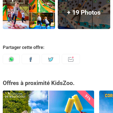
+ 19 Photos
Partager cette offre:
Offres à proximité KidsZoo.
51%