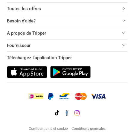
Toutes les offres
Besoin d'aide?
A propos de Tripper
Fournisseur
Téléchargez l'application Tripper
Confidentialité et cookie
Conditions générales