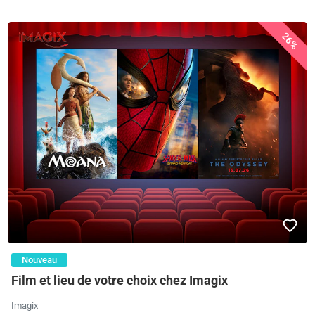
26%
Nouveau
Film et lieu de votre choix chez Imagix
Imagix