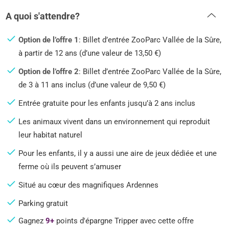
A quoi s'attendre?
Option de l’offre 1
: Billet d’entrée ZooParc Vallée de la Sûre,
à partir de 12 ans (d’une valeur de 13,50 €)
Option de l’offre 2
: Billet d’entrée ZooParc Vallée de la Sûre,
de 3 à 11 ans inclus (d’une valeur de 9,50 €)
Entrée gratuite pour les enfants jusqu’à 2 ans inclus
Les animaux vivent dans un environnement qui reproduit
leur habitat naturel
Pour les enfants, il y a aussi une aire de jeux dédiée et une
ferme où ils peuvent s’amuser
Situé au cœur des magnifiques Ardennes
Parking gratuit
Gagnez
9+
points d'épargne Tripper avec cette offre