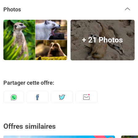
Photos
+ 21 Photos
Partager cette offre:
Offres similaires