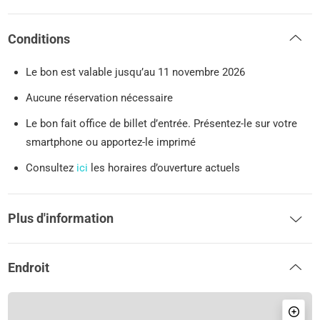
Conditions
Le bon est valable jusqu’au 11 novembre 2026
Aucune réservation nécessaire
Le bon fait office de billet d’entrée. Présentez-le sur votre
smartphone ou apportez-le imprimé
Consultez
ici
les horaires d’ouverture actuels
Plus d'information
Endroit