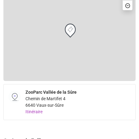
ZooParc Vallée de la Sûre
Chemin de Martifet 4
6640 Vaux-sur-Sûre
Itinéraire