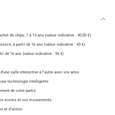
chet de chips, 7 à 15 ans (valeur indicative : 40,50 €)
isson, à partir de 16 ans (valeur indicative : 45 €)
ir de 16 ans (valeur indicative : 56 €)
'une salle interactive à l'autre avec vos amis
une technologie intelligente
ment de votre partie
 vos scores et vos mouvements
on et d’action