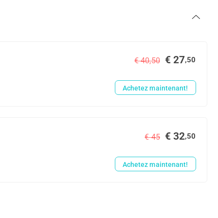
€ 27
,50
€ 40,50
Achetez maintenant!
€ 32
,50
€ 45
Achetez maintenant!