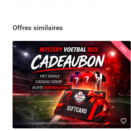
Offres similaires
15%