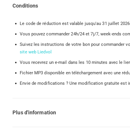
Conditions
Le code de réduction est valable jusqu'au 31 juillet 2026
Vous pouvez commander 24h/24 et 7j/7, week-ends com
Suivez les instructions de votre bon pour commander vo
site web Liedvol
Vous recevrez un e-mail dans les 10 minutes avec le lie
Fichier MP3 disponible en téléchargement avec une rédu
Envie de modifications ? Une modification gratuite est i
Plus d'information