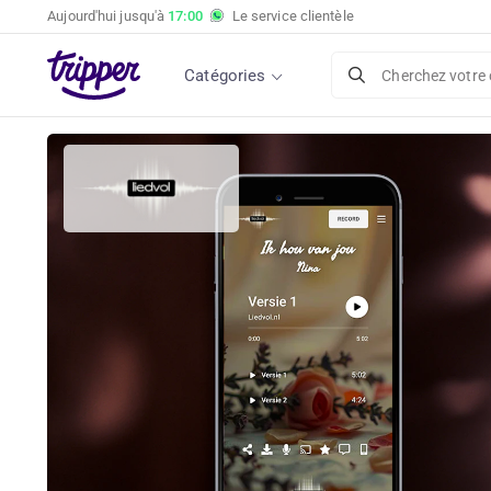
Aujourd'hui jusqu'à
17:00
Le service clientèle
Catégories
Cherchez votre 