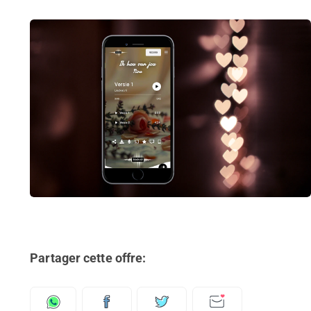
Partager cette offre: