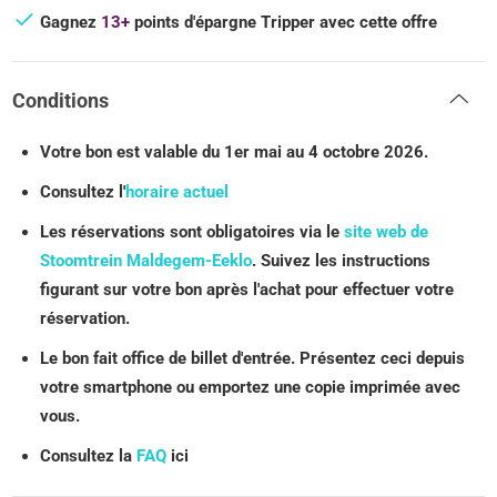
Gagnez
13+
points d'épargne Tripper avec cette offre
Conditions
Votre bon est valable du 1er mai au 4 octobre 2026.
Consultez l'
horaire actuel
Les réservations sont obligatoires via le
site web de
Stoomtrein Maldegem-Eeklo
. Suivez les instructions
figurant sur votre bon après l'achat pour effectuer votre
réservation.
Le bon fait office de billet d'entrée. Présentez ceci depuis
votre smartphone ou emportez une copie imprimée avec
vous.
Consultez la
FAQ
ici