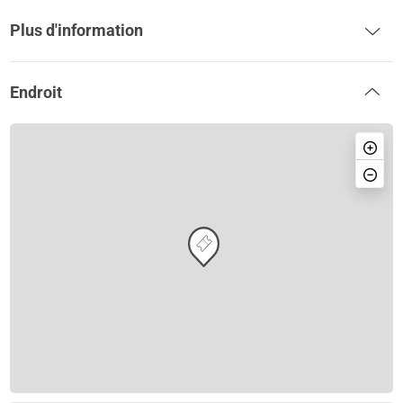
Plus d'information
Endroit