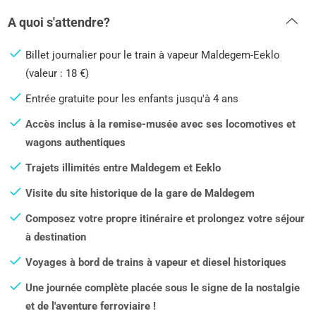
A quoi s'attendre?
Billet journalier pour le train à vapeur Maldegem-Eeklo
(valeur : 18 €)
Entrée gratuite pour les enfants jusqu'à 4 ans
Accès inclus à la remise-musée avec ses locomotives et
wagons authentiques
Trajets illimités entre Maldegem et Eeklo
Visite du site historique de la gare de Maldegem
Composez votre propre itinéraire et prolongez votre séjour
à destination
Voyages à bord de trains à vapeur et diesel historiques
Une journée complète placée sous le signe de la nostalgie
et de l'aventure ferroviaire !