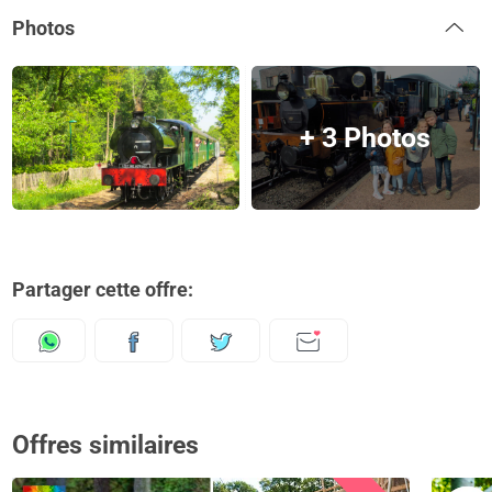
Photos
+ 3 Photos
Partager cette offre:
Offres similaires