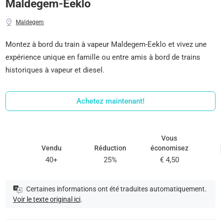
Maldegem-Eeklo
Maldegem
Montez à bord du train à vapeur Maldegem-Eeklo et vivez une
expérience unique en famille ou entre amis à bord de trains
historiques à vapeur et diesel.
Achetez maintenant!
Vous
Vendu
Réduction
économisez
40+
25%
€ 4,50
Certaines informations ont été traduites automatiquement.
Voir le texte original ici
.