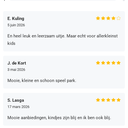
E. Kuling
5 juin 2026
En heel leuk en leerzaam uitje. Maar echt voor allerkleinst
kids
J. de Kort
3 mai 2026
Mooie, kleine en schoon speel park.
S. Lasga
17 mars 2026
Mooie aanbiedingen, kindjes zijn blij en ik ben ook blij.