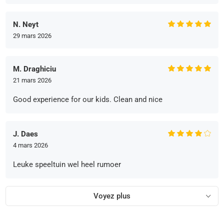
N. Neyt
29 mars 2026
M. Draghiciu
21 mars 2026
Good experience for our kids. Clean and nice
J. Daes
4 mars 2026
Leuke speeltuin wel heel rumoer
Voyez plus