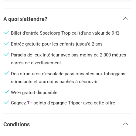
A quoi s'attendre?
Billet d'entrée Speeldorp Tropical (d'une valeur de 9 €)
Entrée gratuite pour les enfants jusqu'à 2 ans
Paradis de jeux intérieur avec pas moins de 2 000 mètres
carrés de divertissement
Des structures d'escalade passionnantes aux toboggans
stimulants et aux coins cachés à découvrir
Wi-Fi gratuit disponible
Gagnez
7+
points d'épargne Tripper avec cette offre
Conditions