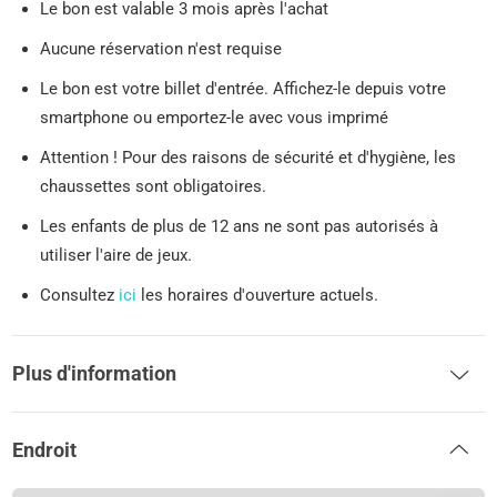
Le bon est valable 3 mois après l'achat
Aucune réservation n'est requise
Le bon est votre billet d'entrée. Affichez-le depuis votre
smartphone ou emportez-le avec vous imprimé
Attention ! Pour des raisons de sécurité et d'hygiène, les
chaussettes sont obligatoires.
Les enfants de plus de 12 ans ne sont pas autorisés à
utiliser l'aire de jeux.
Consultez
ici
les horaires d'ouverture actuels.
Plus d'information
Endroit