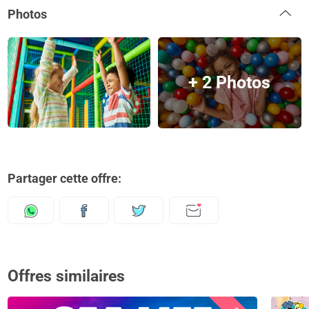
Photos
+ 2 Photos
Partager cette offre:
Offres similaires