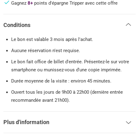
Gagnez
8+
points d'épargne Tripper avec cette offre
Conditions
Le bon est valable 3 mois après l'achat.
Aucune réservation n'est requise.
Le bon fait office de billet d'entrée. Présentez-le sur votre
smartphone ou munissez-vous d'une copie imprimée.
Durée moyenne de la visite : environ 45 minutes.
Ouvert tous les jours de 9h00 à 22h00 (dernière entrée
recommandée avant 21h00).
Plus d'information