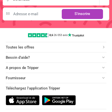
S'inscrire
4,6
|
26 053 avis
Toutes les offres
Besoin d'aide?
A propos de Tripper
Fournisseur
Téléchargez l'application Tripper