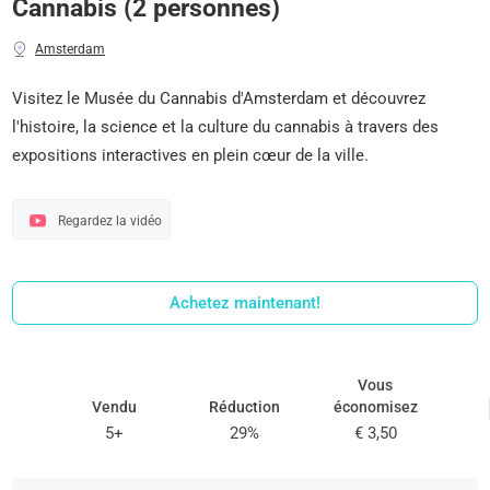
Cannabis (2 personnes)
Amsterdam
Visitez le Musée du Cannabis d'Amsterdam et découvrez
l'histoire, la science et la culture du cannabis à travers des
expositions interactives en plein cœur de la ville.
Regardez la vidéo
Achetez maintenant!
Vous
Vendu
Réduction
économisez
5+
29%
€ 3,50