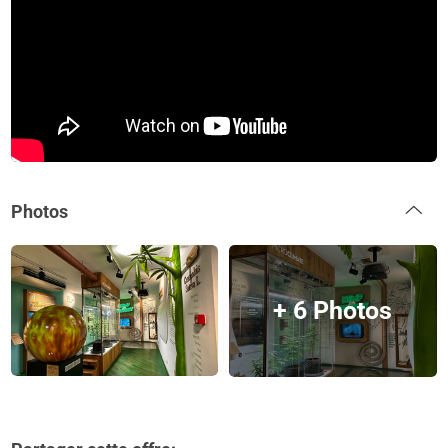
Photos
+ 6 Photos