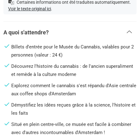
Certaines informations ont été traduites automatiquement.
Voir le texte original ici
.
A quoi s'attendre?
Billets d'entrée pour le Musée du Cannabis, valables pour 2
personnes (valeur : 24 €)
Découvrez l'histoire du cannabis : de l'ancien superaliment
et remède à la culture moderne
Explorez comment le cannabis s'est répandu d'Asie centrale
aux coffee shops d'Amsterdam
Démystifiez les idées reçues grâce à la science, l'histoire et
les faits
Situé en plein centre-ville, ce musée est facile à combiner
avec d'autres incontournables d'Amsterdam !