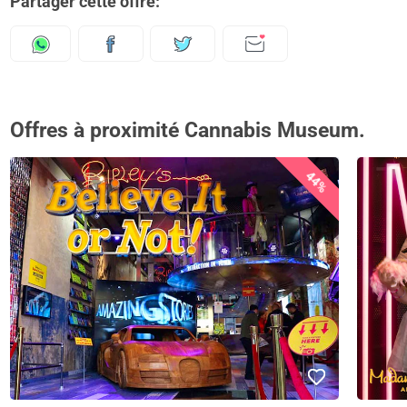
Partager cette offre:
Offres à proximité Cannabis Museum.
44%