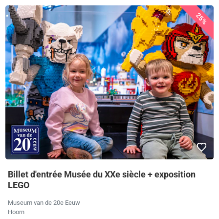
25%
Billet d'entrée Musée du XXe siècle + exposition
LEGO
Museum van de 20e Eeuw
Hoorn