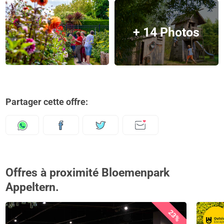
+ 14 Photos
Partager cette offre:
Offres à proximité Bloemenpark
Appeltern.
23%