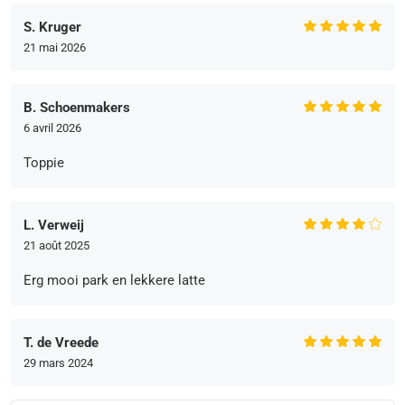
S. Kruger
21 mai 2026
B. Schoenmakers
6 avril 2026
Toppie
L. Verweij
21 août 2025
Erg mooi park en lekkere latte
T. de Vreede
29 mars 2024