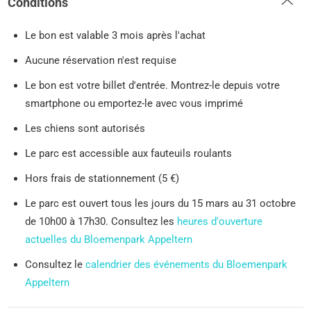
Conditions
Le bon est valable 3 mois après l'achat
Aucune réservation n'est requise
Le bon est votre billet d'entrée. Montrez-le depuis votre
smartphone ou emportez-le avec vous imprimé
Les chiens sont autorisés
Le parc est accessible aux fauteuils roulants
Hors frais de stationnement (5 €)
Le parc est ouvert tous les jours du 15 mars au 31 octobre
de 10h00 à 17h30. Consultez les
heures d'ouverture
actuelles du Bloemenpark Appeltern
Consultez le
calendrier des événements du Bloemenpark
Appeltern