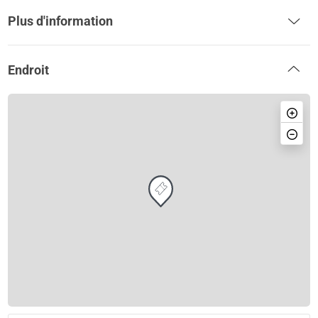
Plus d'information
Endroit